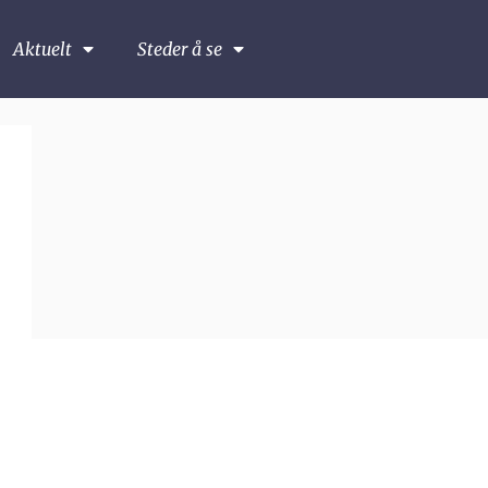
Aktuelt
Steder å se