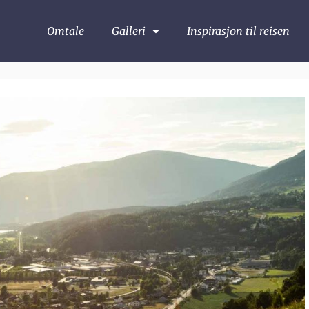
Omtale
Galleri
Inspirasjon til reisen