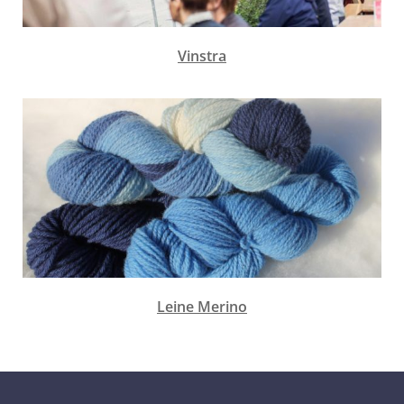
Vinstra
Leine Merino