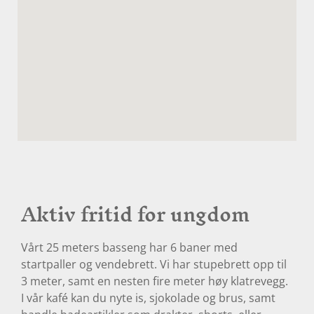
Aktiv fritid for ungdom
Vårt 25 meters basseng har 6 baner med
startpaller og vendebrett. Vi har stupebrett opp til
3 meter, samt en nesten fire meter høy klatrevegg.
I vår kafé kan du nyte is, sjokolade og brus, samt