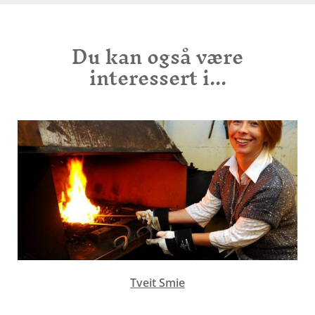
Du kan også være
interessert i...
Tveit Smie