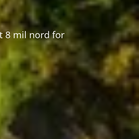
 8 mil nord for