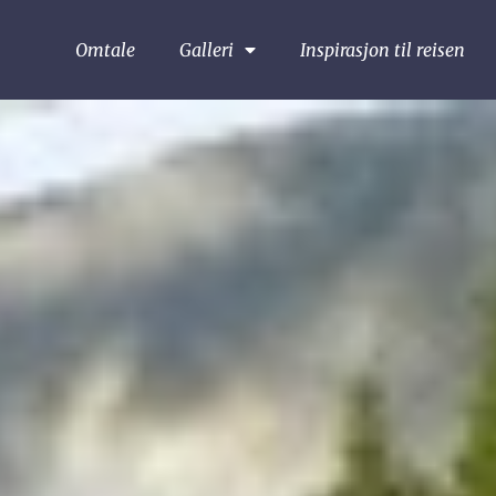
Omtale
Galleri
Inspirasjon til reisen