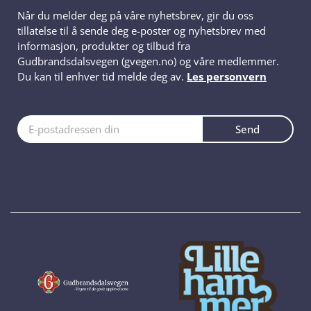
Når du melder deg på våre nyhetsbrev, gir du oss
tillatelse til å sende deg e-poster og nyhetsbrev med
informasjon, produkter og tilbud fra
Gudbrandsdalsvegen (gvegen.no) og våre medlemmer.
Du kan til enhver tid melde deg av.
Les personvern
Send