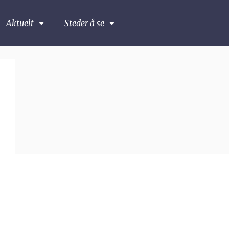
Aktuelt
Steder å se