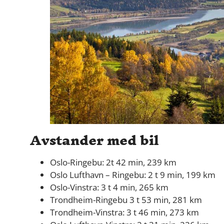
Avstander med bil
Oslo-Ringebu: 2t 42 min, 239 km
Oslo Lufthavn – Ringebu: 2 t 9 min, 199 km
Oslo-Vinstra: 3 t 4 min, 265 km
Trondheim-Ringebu 3 t 53 min, 281 km
Trondheim-Vinstra: 3 t 46 min, 273 km