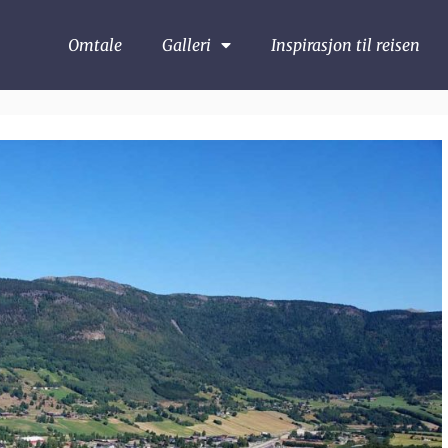
Omtale
Galleri
Inspirasjon til reisen