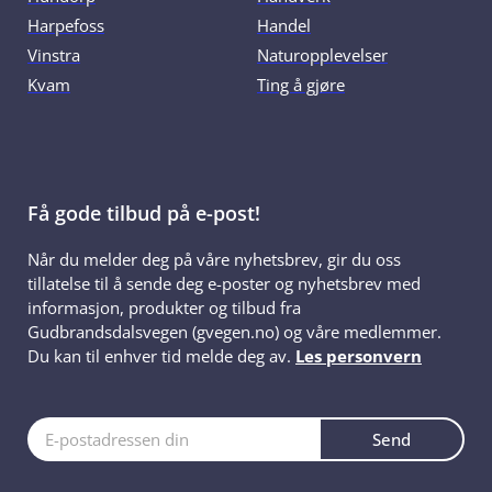
Harpefoss
Handel
Vinstra
Naturopplevelser
Kvam
Ting å gjøre
Få gode tilbud på e-post!
Når du melder deg på våre nyhetsbrev, gir du oss
tillatelse til å sende deg e-poster og nyhetsbrev med
informasjon, produkter og tilbud fra
Gudbrandsdalsvegen (gvegen.no) og våre medlemmer.
Du kan til enhver tid melde deg av.
Les personvern
Send